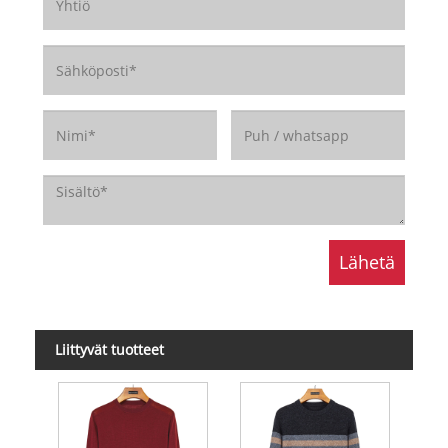
Liittyvät tuotteet