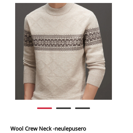
Wool Crew Neck -neulepusero