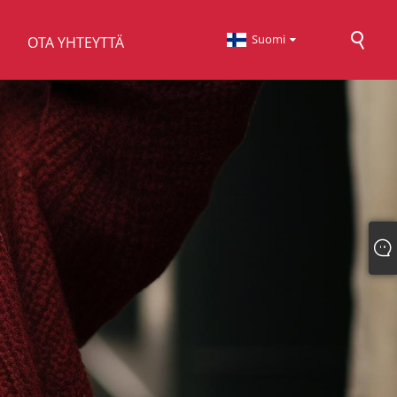
Suomi
OTA YHTEYTTÄ