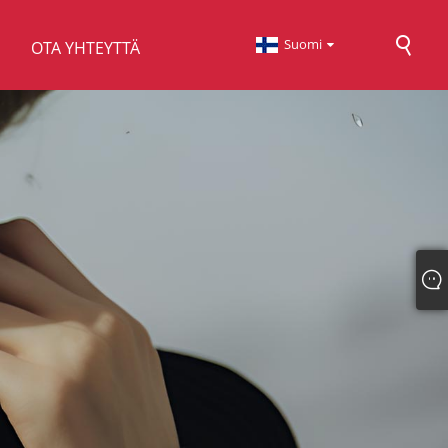
Suomi
OTA YHTEYTTÄ