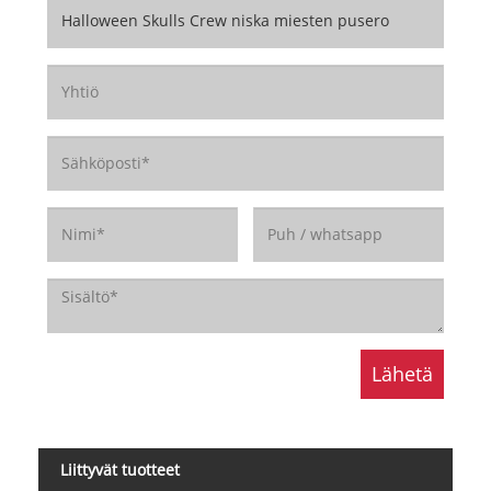
Liittyvät tuotteet